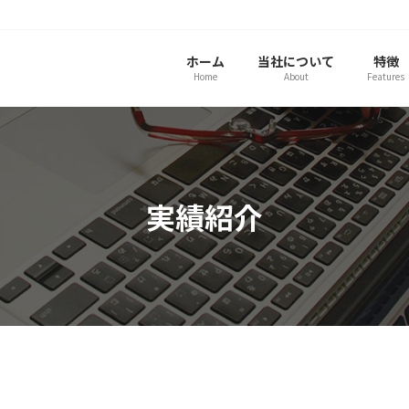
ホーム
当社について
特徴
Home
About
Features
実績紹介