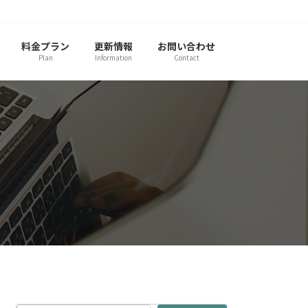
料金プラン
更新情報
お問い合わせ
Plan
Information
Contact