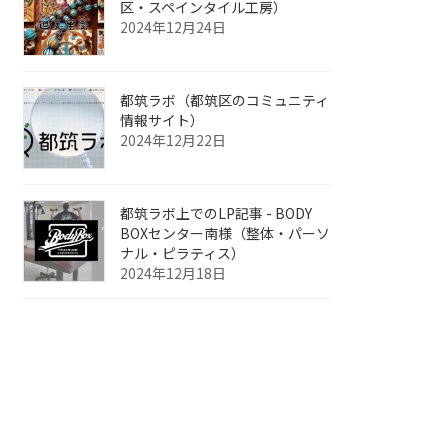
区・スペインタイル工房）
2024年12月24日
都筑ラボ（都筑区のコミュニティ
情報サイト）
2024年12月22日
都筑ラボ上でのLP記事 - BODY
BOXセンター南様（整体・パーソ
ナル・ピラティス）
2024年12月18日