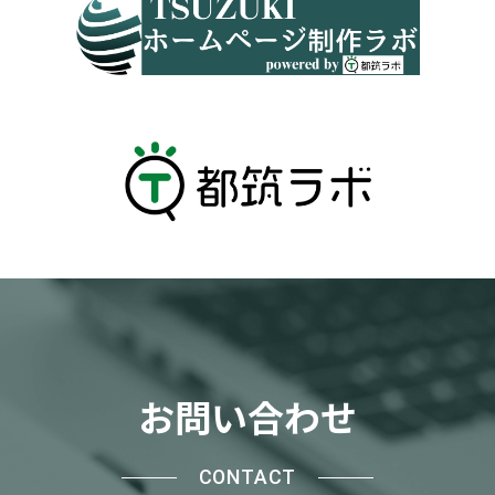
お問い合わせ
CONTACT